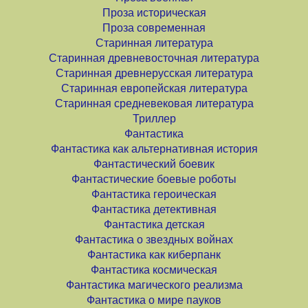
Проза историческая
Проза современная
Старинная литература
Старинная древневосточная литература
Старинная древнерусская литература
Старинная европейская литература
Старинная средневековая литература
Триллер
Фантастика
Фантастика как альтернативная история
Фантастический боевик
Фантастические боевые роботы
Фантастика героическая
Фантастика детективная
Фантастика детская
Фантастика о звездных войнах
Фантастика как киберпанк
Фантастика космическая
Фантастика магического реализма
Фантастика о мире пауков