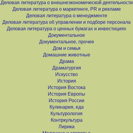
Деловая литература о внешнеэкономической деятельности
Деловая литература о маркетинге, PR и рекламе
Деловая литература о менеджменте
Деловая литература об управлении и подборе персонала
Деловая литература о ценных бумагах и инвестициях
Документальное
Документальное, прочее
Дом и семья
Домашние животные
Драма
Драматургия
Искусство
История
История Востока
История Европы
История России
Кулинария, еда
Культурология
Контркультура
Лирика