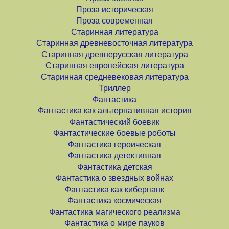
Проза историческая
Проза современная
Старинная литература
Старинная древневосточная литература
Старинная древнерусская литература
Старинная европейская литература
Старинная средневековая литература
Триллер
Фантастика
Фантастика как альтернативная история
Фантастический боевик
Фантастические боевые роботы
Фантастика героическая
Фантастика детективная
Фантастика детская
Фантастика о звездных войнах
Фантастика как киберпанк
Фантастика космическая
Фантастика магического реализма
Фантастика о мире пауков