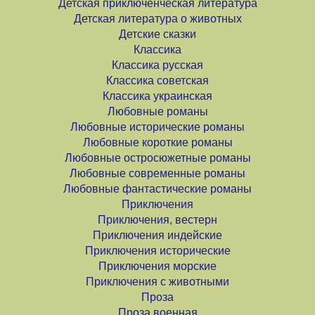
Детская приключенческая литература
Детская литература о животных
Детские сказки
Классика
Классика русская
Классика советская
Классика украинская
Любовные романы
Любовные исторические романы
Любовные короткие романы
Любовные остросюжетные романы
Любовные современные романы
Любовные фантастические романы
Приключения
Приключения, вестерн
Приключения индейские
Приключения исторические
Приключения морские
Приключения с животными
Проза
Проза военная