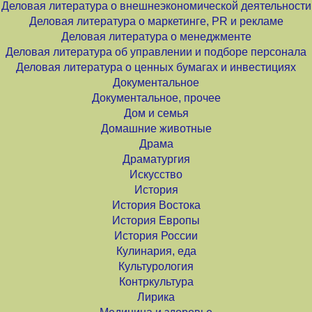
Деловая литература о внешнеэкономической деятельности
Деловая литература о маркетинге, PR и рекламе
Деловая литература о менеджменте
Деловая литература об управлении и подборе персонала
Деловая литература о ценных бумагах и инвестициях
Документальное
Документальное, прочее
Дом и семья
Домашние животные
Драма
Драматургия
Искусство
История
История Востока
История Европы
История России
Кулинария, еда
Культурология
Контркультура
Лирика