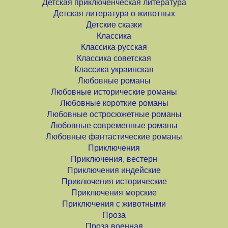
Детская приключенческая литература
Детская литература о животных
Детские сказки
Классика
Классика русская
Классика советская
Классика украинская
Любовные романы
Любовные исторические романы
Любовные короткие романы
Любовные остросюжетные романы
Любовные современные романы
Любовные фантастические романы
Приключения
Приключения, вестерн
Приключения индейские
Приключения исторические
Приключения морские
Приключения с животными
Проза
Проза военная