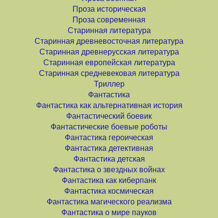
Проза историческая
Проза современная
Старинная литература
Старинная древневосточная литература
Старинная древнерусская литература
Старинная европейская литература
Старинная средневековая литература
Триллер
Фантастика
Фантастика как альтернативная история
Фантастический боевик
Фантастические боевые роботы
Фантастика героическая
Фантастика детективная
Фантастика детская
Фантастика о звездных войнах
Фантастика как киберпанк
Фантастика космическая
Фантастика магического реализма
Фантастика о мире пауков