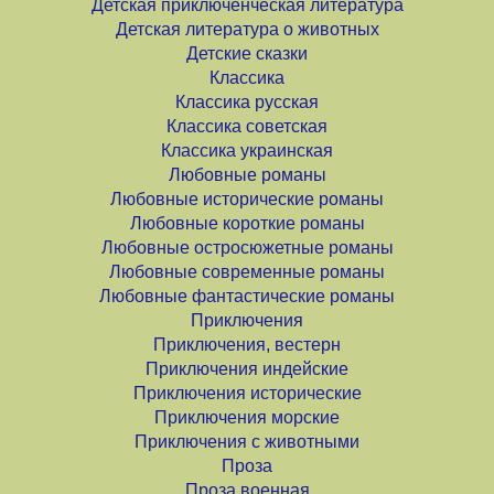
Детская приключенческая литература
Детская литература о животных
Детские сказки
Классика
Классика русская
Классика советская
Классика украинская
Любовные романы
Любовные исторические романы
Любовные короткие романы
Любовные остросюжетные романы
Любовные современные романы
Любовные фантастические романы
Приключения
Приключения, вестерн
Приключения индейские
Приключения исторические
Приключения морские
Приключения с животными
Проза
Проза военная