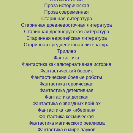
Проза историческая
Проза современная
Старинная литература
Старинная древневосточная литература
Старинная древнерусская литература
Старинная европейская литература
Старинная средневековая литература
Триллер
Фантастика
Фантастика как альтернативная история
Фантастический боевик
Фантастические боевые роботы
Фантастика героическая
Фантастика детективная
Фантастика детская
Фантастика о звездных войнах
Фантастика как киберпанк
Фантастика космическая
Фантастика магического реализма
Фантастика о мире пауков