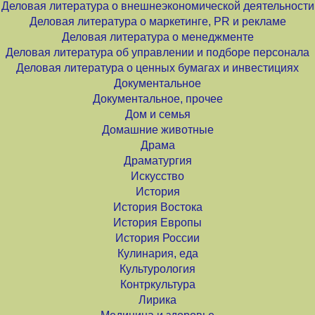
Деловая литература о внешнеэкономической деятельности
Деловая литература о маркетинге, PR и рекламе
Деловая литература о менеджменте
Деловая литература об управлении и подборе персонала
Деловая литература о ценных бумагах и инвестициях
Документальное
Документальное, прочее
Дом и семья
Домашние животные
Драма
Драматургия
Искусство
История
История Востока
История Европы
История России
Кулинария, еда
Культурология
Контркультура
Лирика