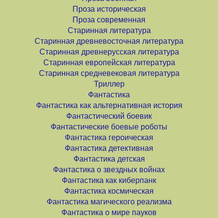
Проза историческая
Проза современная
Старинная литература
Старинная древневосточная литература
Старинная древнерусская литература
Старинная европейская литература
Старинная средневековая литература
Триллер
Фантастика
Фантастика как альтернативная история
Фантастический боевик
Фантастические боевые роботы
Фантастика героическая
Фантастика детективная
Фантастика детская
Фантастика о звездных войнах
Фантастика как киберпанк
Фантастика космическая
Фантастика магического реализма
Фантастика о мире пауков