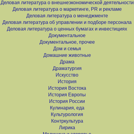
Деловая литература о внешнеэкономической деятельности
Деловая литература о маркетинге, PR и рекламе
Деловая литература о менеджменте
Деловая литература об управлении и подборе персонала
Деловая литература о ценных бумагах и инвестициях
Документальное
Документальное, прочее
Дом и семья
Домашние животные
Драма
Драматургия
Искусство
История
История Востока
История Европы
История России
Кулинария, еда
Культурология
Контркультура
Лирика