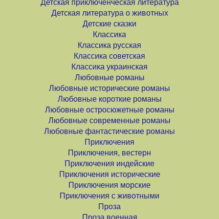
Детская приключенческая литература
Детская литература о животных
Детские сказки
Классика
Классика русская
Классика советская
Классика украинская
Любовные романы
Любовные исторические романы
Любовные короткие романы
Любовные остросюжетные романы
Любовные современные романы
Любовные фантастические романы
Приключения
Приключения, вестерн
Приключения индейские
Приключения исторические
Приключения морские
Приключения с животными
Проза
Проза военная