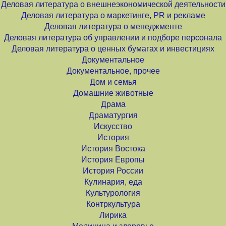
Деловая литература о внешнеэкономической деятельности
Деловая литература о маркетинге, PR и рекламе
Деловая литература о менеджменте
Деловая литература об управлении и подборе персонала
Деловая литература о ценных бумагах и инвестициях
Документальное
Документальное, прочее
Дом и семья
Домашние животные
Драма
Драматургия
Искусство
История
История Востока
История Европы
История России
Кулинария, еда
Культурология
Контркультура
Лирика