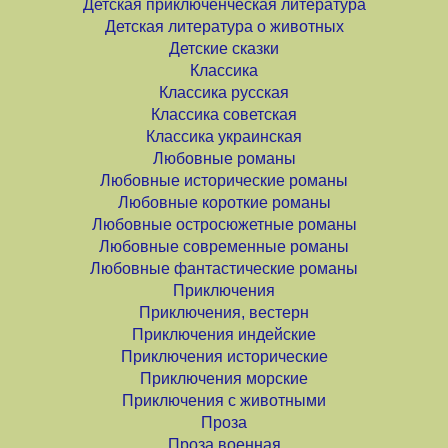
Детская приключенческая литература
Детская литература о животных
Детские сказки
Классика
Классика русская
Классика советская
Классика украинская
Любовные романы
Любовные исторические романы
Любовные короткие романы
Любовные остросюжетные романы
Любовные современные романы
Любовные фантастические романы
Приключения
Приключения, вестерн
Приключения индейские
Приключения исторические
Приключения морские
Приключения с животными
Проза
Проза военная