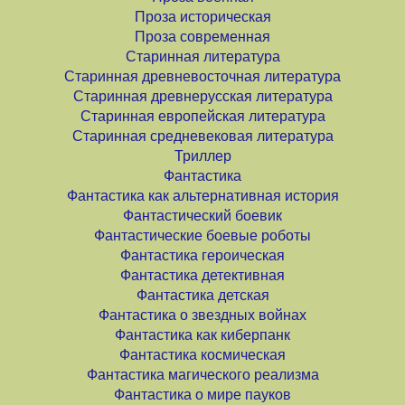
Проза историческая
Проза современная
Старинная литература
Старинная древневосточная литература
Старинная древнерусская литература
Старинная европейская литература
Старинная средневековая литература
Триллер
Фантастика
Фантастика как альтернативная история
Фантастический боевик
Фантастические боевые роботы
Фантастика героическая
Фантастика детективная
Фантастика детская
Фантастика о звездных войнах
Фантастика как киберпанк
Фантастика космическая
Фантастика магического реализма
Фантастика о мире пауков