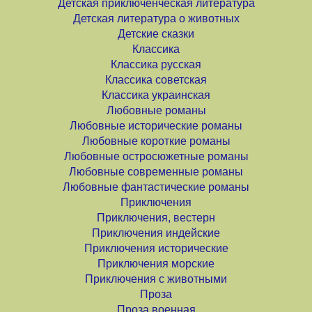
Детская приключенческая литература
Детская литература о животных
Детские сказки
Классика
Классика русская
Классика советская
Классика украинская
Любовные романы
Любовные исторические романы
Любовные короткие романы
Любовные остросюжетные романы
Любовные современные романы
Любовные фантастические романы
Приключения
Приключения, вестерн
Приключения индейские
Приключения исторические
Приключения морские
Приключения с животными
Проза
Проза военная