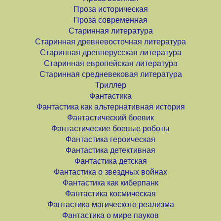
Проза историческая
Проза современная
Старинная литература
Старинная древневосточная литература
Старинная древнерусская литература
Старинная европейская литература
Старинная средневековая литература
Триллер
Фантастика
Фантастика как альтернативная история
Фантастический боевик
Фантастические боевые роботы
Фантастика героическая
Фантастика детективная
Фантастика детская
Фантастика о звездных войнах
Фантастика как киберпанк
Фантастика космическая
Фантастика магического реализма
Фантастика о мире пауков