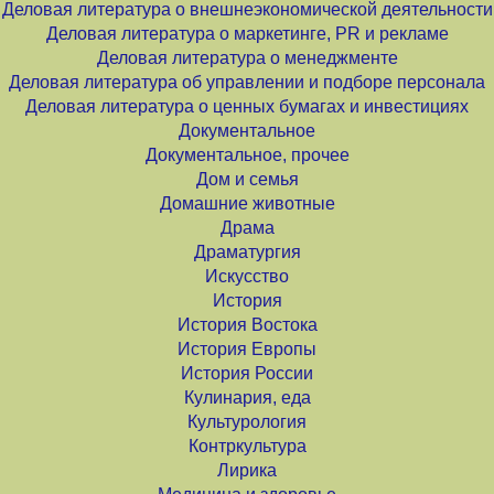
Деловая литература о внешнеэкономической деятельности
Деловая литература о маркетинге, PR и рекламе
Деловая литература о менеджменте
Деловая литература об управлении и подборе персонала
Деловая литература о ценных бумагах и инвестициях
Документальное
Документальное, прочее
Дом и семья
Домашние животные
Драма
Драматургия
Искусство
История
История Востока
История Европы
История России
Кулинария, еда
Культурология
Контркультура
Лирика