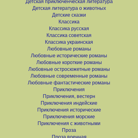
Детская приключенческая литература
Детская литература о животных
Детские сказки
Классика
Классика русская
Классика советская
Классика украинская
Любовные романы
Любовные исторические романы
Любовные короткие романы
Любовные остросюжетные романы
Любовные современные романы
Любовные фантастические романы
Приключения
Приключения, вестерн
Приключения индейские
Приключения исторические
Приключения морские
Приключения с животными
Проза
Проза военная