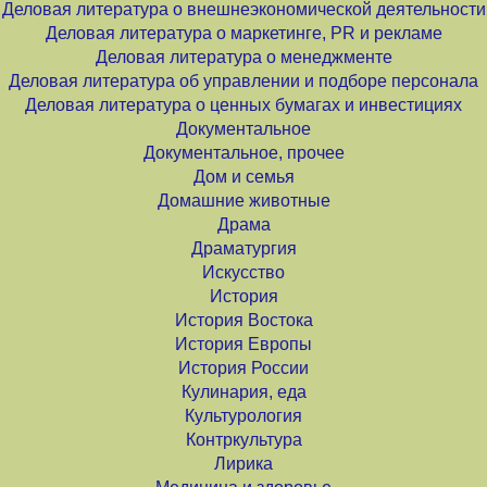
Деловая литература о внешнеэкономической деятельности
Деловая литература о маркетинге, PR и рекламе
Деловая литература о менеджменте
Деловая литература об управлении и подборе персонала
Деловая литература о ценных бумагах и инвестициях
Документальное
Документальное, прочее
Дом и семья
Домашние животные
Драма
Драматургия
Искусство
История
История Востока
История Европы
История России
Кулинария, еда
Культурология
Контркультура
Лирика