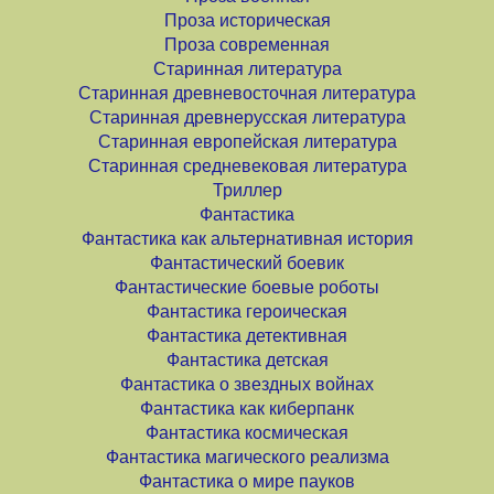
Проза историческая
Проза современная
Старинная литература
Старинная древневосточная литература
Старинная древнерусская литература
Старинная европейская литература
Старинная средневековая литература
Триллер
Фантастика
Фантастика как альтернативная история
Фантастический боевик
Фантастические боевые роботы
Фантастика героическая
Фантастика детективная
Фантастика детская
Фантастика о звездных войнах
Фантастика как киберпанк
Фантастика космическая
Фантастика магического реализма
Фантастика о мире пауков