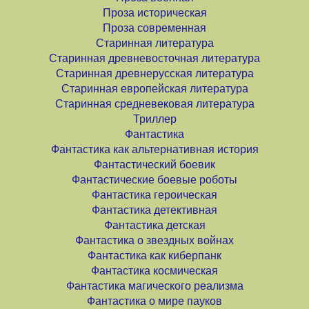
Проза историческая
Проза современная
Старинная литература
Старинная древневосточная литература
Старинная древнерусская литература
Старинная европейская литература
Старинная средневековая литература
Триллер
Фантастика
Фантастика как альтернативная история
Фантастический боевик
Фантастические боевые роботы
Фантастика героическая
Фантастика детективная
Фантастика детская
Фантастика о звездных войнах
Фантастика как киберпанк
Фантастика космическая
Фантастика магического реализма
Фантастика о мире пауков