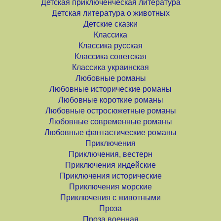
Детская приключенческая литература
Детская литература о животных
Детские сказки
Классика
Классика русская
Классика советская
Классика украинская
Любовные романы
Любовные исторические романы
Любовные короткие романы
Любовные остросюжетные романы
Любовные современные романы
Любовные фантастические романы
Приключения
Приключения, вестерн
Приключения индейские
Приключения исторические
Приключения морские
Приключения с животными
Проза
Проза военная