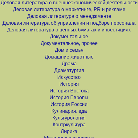
Деловая литература о внешнеэкономической деятельности
Деловая литература о маркетинге, PR и рекламе
Деловая литература о менеджменте
Деловая литература об управлении и подборе персонала
Деловая литература о ценных бумагах и инвестициях
Документальное
Документальное, прочее
Дом и семья
Домашние животные
Драма
Драматургия
Искусство
История
История Востока
История Европы
История России
Кулинария, еда
Культурология
Контркультура
Лирика