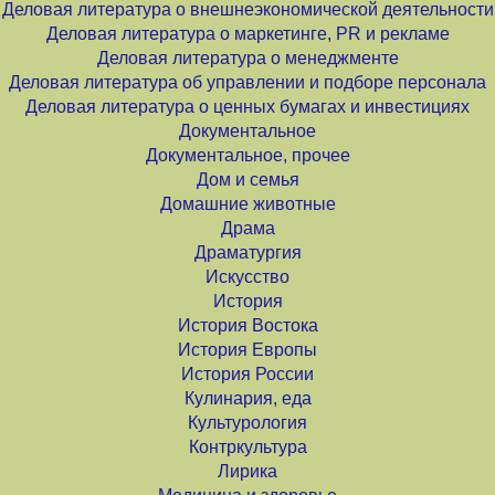
Деловая литература о внешнеэкономической деятельности
Деловая литература о маркетинге, PR и рекламе
Деловая литература о менеджменте
Деловая литература об управлении и подборе персонала
Деловая литература о ценных бумагах и инвестициях
Документальное
Документальное, прочее
Дом и семья
Домашние животные
Драма
Драматургия
Искусство
История
История Востока
История Европы
История России
Кулинария, еда
Культурология
Контркультура
Лирика