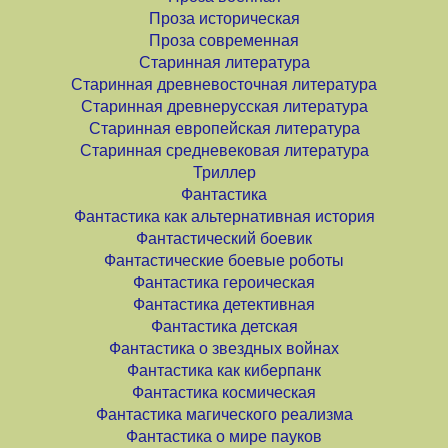
Проза историческая
Проза современная
Старинная литература
Старинная древневосточная литература
Старинная древнерусская литература
Старинная европейская литература
Старинная средневековая литература
Триллер
Фантастика
Фантастика как альтернативная история
Фантастический боевик
Фантастические боевые роботы
Фантастика героическая
Фантастика детективная
Фантастика детская
Фантастика о звездных войнах
Фантастика как киберпанк
Фантастика космическая
Фантастика магического реализма
Фантастика о мире пауков