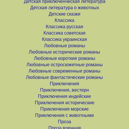
Детская приключенческая литература
Детская литература о животных
Детские сказки
Классика
Классика русская
Классика советская
Классика украинская
Любовные романы
Любовные исторические романы
Любовные короткие романы
Любовные остросюжетные романы
Любовные современные романы
Любовные фантастические романы
Приключения
Приключения, вестерн
Приключения индейские
Приключения исторические
Приключения морские
Приключения с животными
Проза
Проза военная