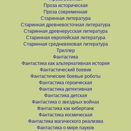
Проза историческая
Проза современная
Старинная литература
Старинная древневосточная литература
Старинная древнерусская литература
Старинная европейская литература
Старинная средневековая литература
Триллер
Фантастика
Фантастика как альтернативная история
Фантастический боевик
Фантастические боевые роботы
Фантастика героическая
Фантастика детективная
Фантастика детская
Фантастика о звездных войнах
Фантастика как киберпанк
Фантастика космическая
Фантастика магического реализма
Фантастика о мире пауков