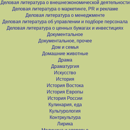
Деловая литература о внешнеэкономической деятельности
Деловая литература о маркетинге, PR и рекламе
Деловая литература о менеджменте
Деловая литература об управлении и подборе персонала
Деловая литература о ценных бумагах и инвестициях
Документальное
Документальное, прочее
Дом и семья
Домашние животные
Драма
Драматургия
Искусство
История
История Востока
История Европы
История России
Кулинария, еда
Культурология
Контркультура
Лирика