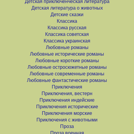
Детская приключенческая литература
Детская литература о животных
Детские сказки
Классика
Классика русская
Классика советская
Классика украинская
Любовные романы
Любовные исторические романы
Любовные короткие романы
Любовные остросюжетные романы
Любовные современные романы
Любовные фантастические романы
Приключения
Приключения, вестерн
Приключения индейские
Приключения исторические
Приключения морские
Приключения с животными
Проза
Проза военная