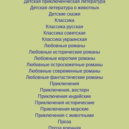
Детская приключенческая литература
Детская литература о животных
Детские сказки
Классика
Классика русская
Классика советская
Классика украинская
Любовные романы
Любовные исторические романы
Любовные короткие романы
Любовные остросюжетные романы
Любовные современные романы
Любовные фантастические романы
Приключения
Приключения, вестерн
Приключения индейские
Приключения исторические
Приключения морские
Приключения с животными
Проза
Проза военная