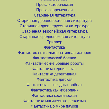
Проза историческая
Проза современная
Старинная литература
Старинная древневосточная литература
Старинная древнерусская литература
Старинная европейская литература
Старинная средневековая литература
Триллер
Фантастика
Фантастика как альтернативная история
Фантастический боевик
Фантастические боевые роботы
Фантастика героическая
Фантастика детективная
Фантастика детская
Фантастика о звездных войнах
Фантастика как киберпанк
Фантастика космическая
Фантастика магического реализма
Фантастика о мире пауков