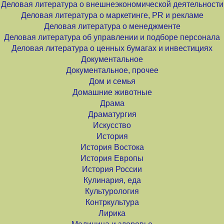
Деловая литература о внешнеэкономической деятельности
Деловая литература о маркетинге, PR и рекламе
Деловая литература о менеджменте
Деловая литература об управлении и подборе персонала
Деловая литература о ценных бумагах и инвестициях
Документальное
Документальное, прочее
Дом и семья
Домашние животные
Драма
Драматургия
Искусство
История
История Востока
История Европы
История России
Кулинария, еда
Культурология
Контркультура
Лирика