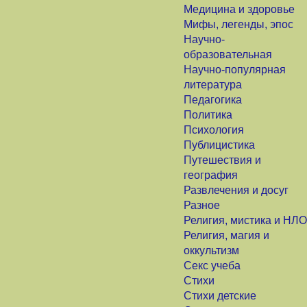
Медицина и здоровье
Мифы, легенды, эпос
Научно-
образовательная
Научно-популярная
литература
Педагогика
Политика
Психология
Публицистика
Путешествия и
география
Развлечения и досуг
Разное
Религия, мистика и НЛО
Религия, магия и
оккультизм
Секс учеба
Стихи
Стихи детские