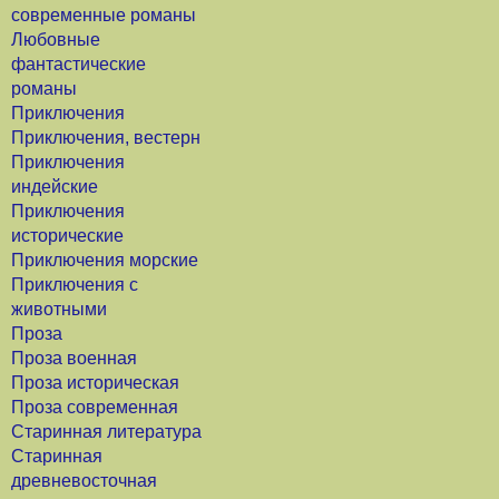
современные романы
Любовные
фантастические
романы
Приключения
Приключения, вестерн
Приключения
индейские
Приключения
исторические
Приключения морские
Приключения с
животными
Проза
Проза военная
Проза историческая
Проза современная
Старинная литература
Старинная
древневосточная