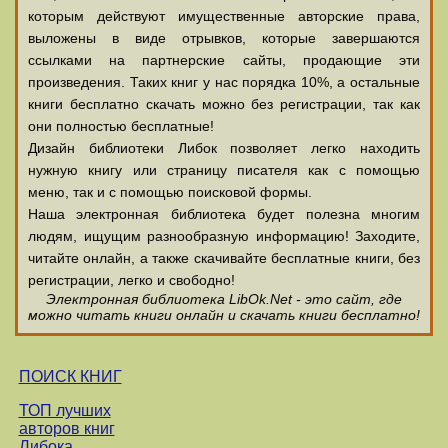
которым действуют имущественные авторские права,
выложены в виде отрывков, которые завершаются
ссылками на партнерские сайты, продающие эти
произведения. Таких книг у нас порядка 10%, а остальные
книги бесплатно скачать можно без регистрации, так как
они полностью бесплатные!
Дизайн библиотеки Либок позволяет легко находить
нужную книгу или страницу писателя как с помощью
меню, так и с помощью поисковой формы.
Наша электронная библиотека будет полезна многим
людям, ищущим разнообразную информацию! Заходите,
читайте онлайн, а также скачивайте бесплатные книги, без
регистрации, легко и свободно!
Электронная библиотека LibOk.Net - это сайт, где
можно читать книги онлайн и скачать книги бесплатно!
ПОИСК КНИГ
ТОП лучших
авторов книг
Либока