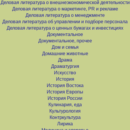
Деловая литература о внешнеэкономической деятельности
Деловая литература о маркетинге, PR и рекламе
Деловая литература о менеджменте
Деловая литература об управлении и подборе персонала
Деловая литература о ценных бумагах и инвестициях
Документальное
Документальное, прочее
Дом и семья
Домашние животные
Драма
Драматургия
Искусство
История
История Востока
История Европы
История России
Кулинария, еда
Культурология
Контркультура
Лирика