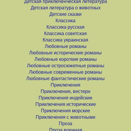
Детская приключенческая литература
Детская литература о животных
Детские сказки
Классика
Классика русская
Классика советская
Классика украинская
Любовные романы
Любовные исторические романы
Любовные короткие романы
Любовные остросюжетные романы
Любовные современные романы
Любовные фантастические романы
Приключения
Приключения, вестерн
Приключения индейские
Приключения исторические
Приключения морские
Приключения с животными
Проза
Проза военная