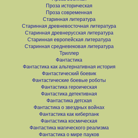
Проза историческая
Проза современная
Старинная литература
Старинная древневосточная литература
Старинная древнерусская литература
Старинная европейская литература
Старинная средневековая литература
Триллер
Фантастика
Фантастика как альтернативная история
Фантастический боевик
Фантастические боевые роботы
Фантастика героическая
Фантастика детективная
Фантастика детская
Фантастика о звездных войнах
Фантастика как киберпанк
Фантастика космическая
Фантастика магического реализма
Фантастика о мире пауков