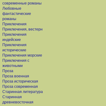
современные романы
Любовные
фантастические
романы
Приключения
Приключения, вестерн
Приключения
индейские
Приключения
исторические
Приключения морские
Приключения с
животными
Проза
Проза военная
Проза историческая
Проза современная
Старинная литература
Старинная
древневосточная