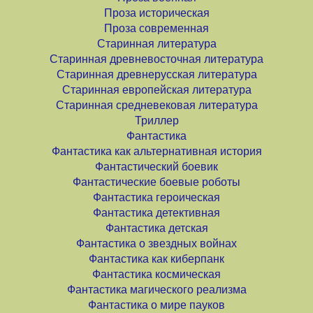
Проза историческая
Проза современная
Старинная литература
Старинная древневосточная литература
Старинная древнерусская литература
Старинная европейская литература
Старинная средневековая литература
Триллер
Фантастика
Фантастика как альтернативная история
Фантастический боевик
Фантастические боевые роботы
Фантастика героическая
Фантастика детективная
Фантастика детская
Фантастика о звездных войнах
Фантастика как киберпанк
Фантастика космическая
Фантастика магического реализма
Фантастика о мире пауков