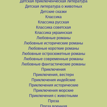
Детская приключенческая литература
Детская литература о животных
Детские сказки
Классика
Классика русская
Классика советская
Классика украинская
Любовные романы
Любовные исторические романы
Любовные короткие романы
Любовные остросюжетные романы
Любовные современные романы
Любовные фантастические романы
Приключения
Приключения, вестерн
Приключения индейские
Приключения исторические
Приключения морские
Приключения с животными
Проза
Проза военная