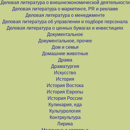
Деловая литература о внешнеэкономической деятельности
Деловая литература о маркетинге, PR и рекламе
Деловая литература о менеджменте
Деловая литература об управлении и подборе персонала
Деловая литература о ценных бумагах и инвестициях
Документальное
Документальное, прочее
Дом и семья
Домашние животные
Драма
Драматургия
Искусство
История
История Востока
История Европы
История России
Кулинария, еда
Культурология
Контркультура
Лирика