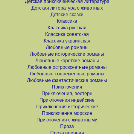
Детская приключенческая литература
Детская литература о животных
Детские сказки
Классика
Классика русская
Классика советская
Классика украинская
Любовные романы
Любовные исторические романы
Любовные короткие романы
Любовные остросюжетные романы
Любовные современные романы
Любовные фантастические романы
Приключения
Приключения, вестерн
Приключения индейские
Приключения исторические
Приключения морские
Приключения с животными
Проза
Проза военная