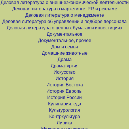
Деловая литература о внешнеэкономической деятельности
Деловая литература о маркетинге, PR и рекламе
Деловая литература о менеджменте
Деловая литература об управлении и подборе персонала
Деловая литература о ценных бумагах и инвестициях
Документальное
Документальное, прочее
Дом и семья
Домашние животные
Драма
Драматургия
Искусство
История
История Востока
История Европы
История России
Кулинария, еда
Культурология
Контркультура
Лирика