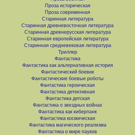
Проза историческая
Проза современная
Старинная литература
Старинная древневосточная литература
Старинная древнерусская литература
Старинная европейская литература
Старинная средневековая литература
Триллер
Фантастика
Фантастика как альтернативная история
Фантастический боевик
Фантастические боевые роботы
Фантастика героическая
Фантастика детективная
Фантастика детская
Фантастика о звездных войнах
Фантастика как киберпанк
Фантастика космическая
Фантастика магического реализма
Фантастика о мире пауков