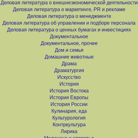
Деловая литература о внешнеэкономической деятельности
Деловая литература о маркетинге, PR и рекламе
Деловая литература о менеджменте
Деловая литература об управлении и подборе персонала
Деловая литература о ценных бумагах и инвестициях
Документальное
Документальное, прочее
Дом и семья
Домашние животные
Драма
Драматургия
Искусство
История
История Востока
История Европы
История России
Кулинария, еда
Культурология
Контркультура
Лирика