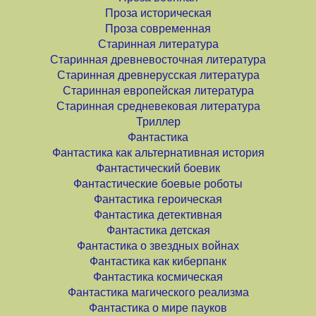
Проза историческая
Проза современная
Старинная литература
Старинная древневосточная литература
Старинная древнерусская литература
Старинная европейская литература
Старинная средневековая литература
Триллер
Фантастика
Фантастика как альтернативная история
Фантастический боевик
Фантастические боевые роботы
Фантастика героическая
Фантастика детективная
Фантастика детская
Фантастика о звездных войнах
Фантастика как киберпанк
Фантастика космическая
Фантастика магического реализма
Фантастика о мире пауков