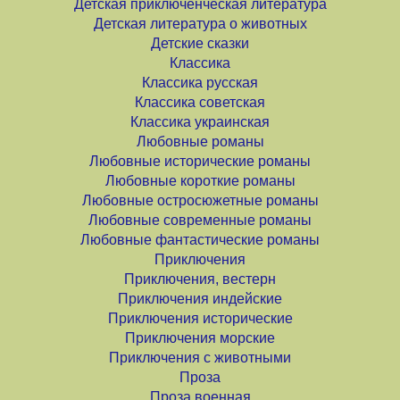
Детская приключенческая литература
Детская литература о животных
Детские сказки
Классика
Классика русская
Классика советская
Классика украинская
Любовные романы
Любовные исторические романы
Любовные короткие романы
Любовные остросюжетные романы
Любовные современные романы
Любовные фантастические романы
Приключения
Приключения, вестерн
Приключения индейские
Приключения исторические
Приключения морские
Приключения с животными
Проза
Проза военная