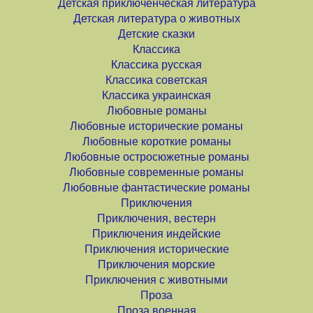
Детская приключенческая литература
Детская литература о животных
Детские сказки
Классика
Классика русская
Классика советская
Классика украинская
Любовные романы
Любовные исторические романы
Любовные короткие романы
Любовные остросюжетные романы
Любовные современные романы
Любовные фантастические романы
Приключения
Приключения, вестерн
Приключения индейские
Приключения исторические
Приключения морские
Приключения с животными
Проза
Проза военная