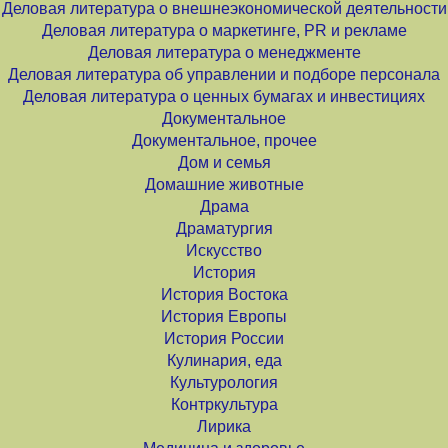
Деловая литература о внешнеэкономической деятельности
Деловая литература о маркетинге, PR и рекламе
Деловая литература о менеджменте
Деловая литература об управлении и подборе персонала
Деловая литература о ценных бумагах и инвестициях
Документальное
Документальное, прочее
Дом и семья
Домашние животные
Драма
Драматургия
Искусство
История
История Востока
История Европы
История России
Кулинария, еда
Культурология
Контркультура
Лирика