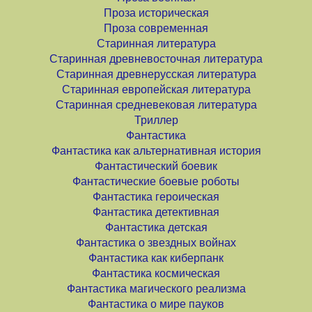
Проза историческая
Проза современная
Старинная литература
Старинная древневосточная литература
Старинная древнерусская литература
Старинная европейская литература
Старинная средневековая литература
Триллер
Фантастика
Фантастика как альтернативная история
Фантастический боевик
Фантастические боевые роботы
Фантастика героическая
Фантастика детективная
Фантастика детская
Фантастика о звездных войнах
Фантастика как киберпанк
Фантастика космическая
Фантастика магического реализма
Фантастика о мире пауков