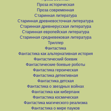
Проза историческая
Проза современная
Старинная литература
Старинная древневосточная литература
Старинная древнерусская литература
Старинная европейская литература
Старинная средневековая литература
Триллер
Фантастика
Фантастика как альтернативная история
Фантастический боевик
Фантастические боевые роботы
Фантастика героическая
Фантастика детективная
Фантастика детская
Фантастика о звездных войнах
Фантастика как киберпанк
Фантастика космическая
Фантастика магического реализма
Фантастика о мире пауков