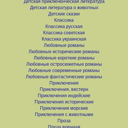
Детская приключенческая литература
Детская литература о животных
Детские сказки
Классика
Классика русская
Классика советская
Классика украинская
Любовные романы
Любовные исторические романы
Любовные короткие романы
Любовные остросюжетные романы
Любовные современные романы
Любовные фантастические романы
Приключения
Приключения, вестерн
Приключения индейские
Приключения исторические
Приключения морские
Приключения с животными
Проза
Проза военная