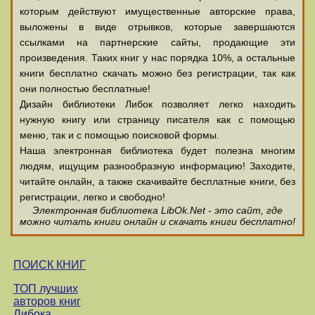
которым действуют имущественные авторские права,
выложены в виде отрывков, которые завершаются
ссылками на партнерские сайты, продающие эти
произведения. Таких книг у нас порядка 10%, а остальные
книги бесплатно скачать можно без регистрации, так как
они полностью бесплатные!
Дизайн библиотеки Либок позволяет легко находить
нужную книгу или страницу писателя как с помощью
меню, так и с помощью поисковой формы.
Наша электронная библиотека будет полезна многим
людям, ищущим разнообразную информацию! Заходите,
читайте онлайн, а также скачивайте бесплатные книги, без
регистрации, легко и свободно!
Электронная библиотека LibOk.Net - это сайт, где
можно читать книги онлайн и скачать книги бесплатно!
ПОИСК КНИГ
ТОП лучших
авторов книг
Либока