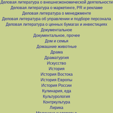
Деловая литература о внешнеэкономической деятельности
Деловая литература о маркетинге, PR и рекламе
Деловая литература о менеджменте
Деловая литература об управлении и подборе персонала
Деловая литература о ценных бумагах и инвестициях
Документальное
Документальное, прочее
Дом и семья
Домашние животные
Драма
Драматургия
Искусство
История
История Востока
История Европы
История России
Кулинария, еда
Культурология
Контркультура
Лирика