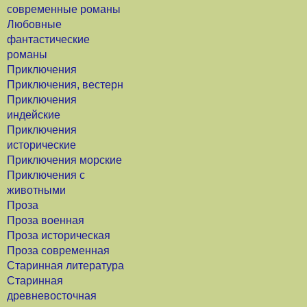
современные романы
Любовные
фантастические
романы
Приключения
Приключения, вестерн
Приключения
индейские
Приключения
исторические
Приключения морские
Приключения с
животными
Проза
Проза военная
Проза историческая
Проза современная
Старинная литература
Старинная
древневосточная