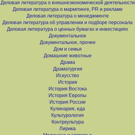
Деловая литература о внешнеэкономической деятельности
Деловая литература о маркетинге, PR и рекламе
Деловая литература о менеджменте
Деловая литература об управлении и подборе персонала
Деловая литература о ценных бумагах и инвестициях
Документальное
Документальное, прочее
Дом и семья
Домашние животные
Драма
Драматургия
Искусство
История
История Востока
История Европы
История России
Кулинария, еда
Культурология
Контркультура
Лирика