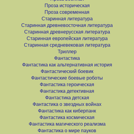
Проза историческая
Проза современная
Старинная литература
Старинная древневосточная литература
Старинная древнерусская литература
Старинная европейская литература
Старинная средневековая литература
Триллер
Фантастика
Фантастика как альтернативная история
Фантастический боевик
Фантастические боевые роботы
Фантастика героическая
Фантастика детективная
Фантастика детская
Фантастика о звездных войнах
Фантастика как киберпанк
Фантастика космическая
Фантастика магического реализма
Фантастика о мире пауков