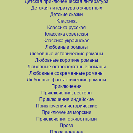
Детская приключенческая литература
Детская литература о животных
Детские сказки
Классика
Классика русская
Классика советская
Классика украинская
Любовные романы
Любовные исторические романы
Любовные короткие романы
Любовные остросюжетные романы
Любовные современные романы
Любовные фантастические романы
Приключения
Приключения, вестерн
Приключения индейские
Приключения исторические
Приключения морские
Приключения с животными
Проза
Проза военная