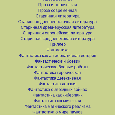
Проза историческая
Проза современная
Старинная литература
Старинная древневосточная литература
Старинная древнерусская литература
Старинная европейская литература
Старинная средневековая литература
Триллер
Фантастика
Фантастика как альтернативная история
Фантастический боевик
Фантастические боевые роботы
Фантастика героическая
Фантастика детективная
Фантастика детская
Фантастика о звездных войнах
Фантастика как киберпанк
Фантастика космическая
Фантастика магического реализма
Фантастика о мире пауков