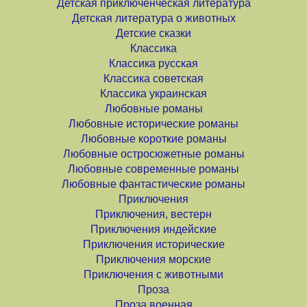
Детская приключенческая литература
Детская литература о животных
Детские сказки
Классика
Классика русская
Классика советская
Классика украинская
Любовные романы
Любовные исторические романы
Любовные короткие романы
Любовные остросюжетные романы
Любовные современные романы
Любовные фантастические романы
Приключения
Приключения, вестерн
Приключения индейские
Приключения исторические
Приключения морские
Приключения с животными
Проза
Проза военная