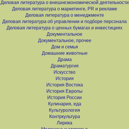
Деловая литература о внешнеэкономической деятельности
Деловая литература о маркетинге, PR и рекламе
Деловая литература о менеджменте
Деловая литература об управлении и подборе персонала
Деловая литература о ценных бумагах и инвестициях
Документальное
Документальное, прочее
Дом и семья
Домашние животные
Драма
Драматургия
Искусство
История
История Востока
История Европы
История России
Кулинария, еда
Культурология
Контркультура
Лирика