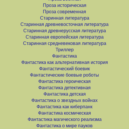
Проза историческая
Проза современная
Старинная литература
Старинная древневосточная литература
Старинная древнерусская литература
Старинная европейская литература
Старинная средневековая литература
Триллер
Фантастика
Фантастика как альтернативная история
Фантастический боевик
Фантастические боевые роботы
Фантастика героическая
Фантастика детективная
Фантастика детская
Фантастика о звездных войнах
Фантастика как киберпанк
Фантастика космическая
Фантастика магического реализма
Фантастика о мире пауков