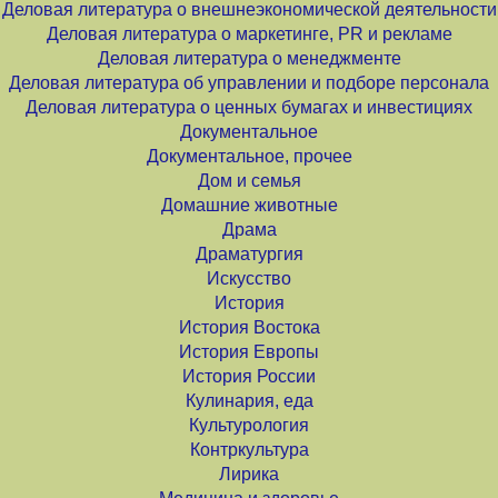
Деловая литература о внешнеэкономической деятельности
Деловая литература о маркетинге, PR и рекламе
Деловая литература о менеджменте
Деловая литература об управлении и подборе персонала
Деловая литература о ценных бумагах и инвестициях
Документальное
Документальное, прочее
Дом и семья
Домашние животные
Драма
Драматургия
Искусство
История
История Востока
История Европы
История России
Кулинария, еда
Культурология
Контркультура
Лирика