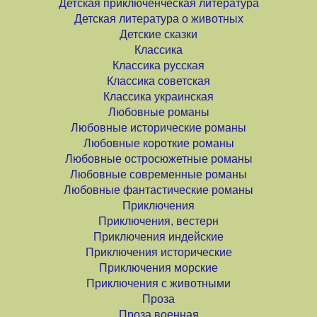
Детская приключенческая литература
Детская литература о животных
Детские сказки
Классика
Классика русская
Классика советская
Классика украинская
Любовные романы
Любовные исторические романы
Любовные короткие романы
Любовные остросюжетные романы
Любовные современные романы
Любовные фантастические романы
Приключения
Приключения, вестерн
Приключения индейские
Приключения исторические
Приключения морские
Приключения с животными
Проза
Проза военная