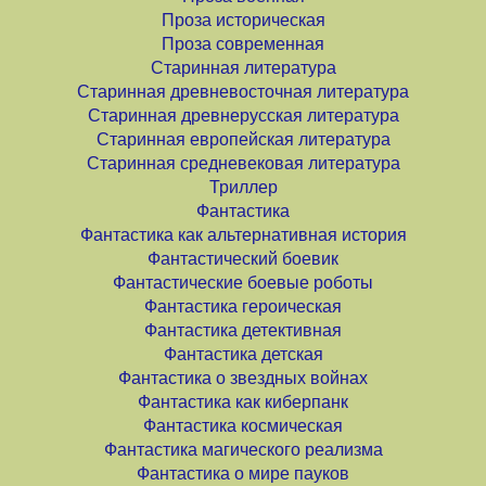
Проза историческая
Проза современная
Старинная литература
Старинная древневосточная литература
Старинная древнерусская литература
Старинная европейская литература
Старинная средневековая литература
Триллер
Фантастика
Фантастика как альтернативная история
Фантастический боевик
Фантастические боевые роботы
Фантастика героическая
Фантастика детективная
Фантастика детская
Фантастика о звездных войнах
Фантастика как киберпанк
Фантастика космическая
Фантастика магического реализма
Фантастика о мире пауков