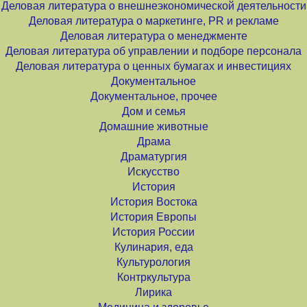
Деловая литература о внешнеэкономической деятельности
Деловая литература о маркетинге, PR и рекламе
Деловая литература о менеджменте
Деловая литература об управлении и подборе персонала
Деловая литература о ценных бумагах и инвестициях
Документальное
Документальное, прочее
Дом и семья
Домашние животные
Драма
Драматургия
Искусство
История
История Востока
История Европы
История России
Кулинария, еда
Культурология
Контркультура
Лирика