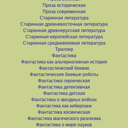
Проза историческая
Проза современная
Старинная литература
Старинная древневосточная литература
Старинная древнерусская литература
Старинная европейская литература
Старинная средневековая литература
Триллер
Фантастика
Фантастика как альтернативная история
Фантастический боевик
Фантастические боевые роботы
Фантастика героическая
Фантастика детективная
Фантастика детская
Фантастика о звездных войнах
Фантастика как киберпанк
Фантастика космическая
Фантастика магического реализма
Фантастика о мире пауков