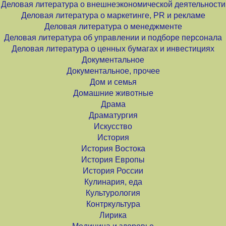
Деловая литература о внешнеэкономической деятельности
Деловая литература о маркетинге, PR и рекламе
Деловая литература о менеджменте
Деловая литература об управлении и подборе персонала
Деловая литература о ценных бумагах и инвестициях
Документальное
Документальное, прочее
Дом и семья
Домашние животные
Драма
Драматургия
Искусство
История
История Востока
История Европы
История России
Кулинария, еда
Культурология
Контркультура
Лирика