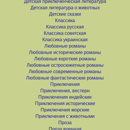
Детская приключенческая литература
Детская литература о животных
Детские сказки
Классика
Классика русская
Классика советская
Классика украинская
Любовные романы
Любовные исторические романы
Любовные короткие романы
Любовные остросюжетные романы
Любовные современные романы
Любовные фантастические романы
Приключения
Приключения, вестерн
Приключения индейские
Приключения исторические
Приключения морские
Приключения с животными
Проза
Проза военная