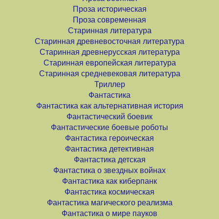
Проза историческая
Проза современная
Старинная литература
Старинная древневосточная литература
Старинная древнерусская литература
Старинная европейская литература
Старинная средневековая литература
Триллер
Фантастика
Фантастика как альтернативная история
Фантастический боевик
Фантастические боевые роботы
Фантастика героическая
Фантастика детективная
Фантастика детская
Фантастика о звездных войнах
Фантастика как киберпанк
Фантастика космическая
Фантастика магического реализма
Фантастика о мире пауков