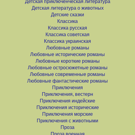
Детская приключенческая литература
Детская литература о животных
Детские сказки
Классика
Классика русская
Классика советская
Классика украинская
Любовные романы
Любовные исторические романы
Любовные короткие романы
Любовные остросюжетные романы
Любовные современные романы
Любовные фантастические романы
Приключения
Приключения, вестерн
Приключения индейские
Приключения исторические
Приключения морские
Приключения с животными
Проза
Проза военная