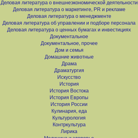
Деловая литература о внешнеэкономической деятельности
Деловая литература о маркетинге, PR и рекламе
Деловая литература о менеджменте
Деловая литература об управлении и подборе персонала
Деловая литература о ценных бумагах и инвестициях
Документальное
Документальное, прочее
Дом и семья
Домашние животные
Драма
Драматургия
Искусство
История
История Востока
История Европы
История России
Кулинария, еда
Культурология
Контркультура
Лирика