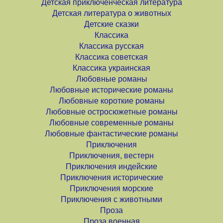
Детская приключенческая литература
Детская литература о животных
Детские сказки
Классика
Классика русская
Классика советская
Классика украинская
Любовные романы
Любовные исторические романы
Любовные короткие романы
Любовные остросюжетные романы
Любовные современные романы
Любовные фантастические романы
Приключения
Приключения, вестерн
Приключения индейские
Приключения исторические
Приключения морские
Приключения с животными
Проза
Проза военная