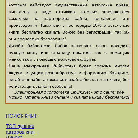
которым действуют имущественные авторские права,
выложены в виде отрывков, которые завершаются
ссылками на партнерские сайты, продающие эти
произведения. Таких книг у нас порядка 10%, а остальные
книги бесплатно скачать можно без регистрации, так как
они полностью бесплатные!
Дизайн библиотеки Либок позволяет легко находить
нужную книгу или страницу писателя как с помощью
меню, так и с помощью поисковой формы.
Наша электронная библиотека будет полезна многим
людям, ищущим разнообразную информацию! Заходите,
читайте онлайн, а также скачивайте бесплатные книги, без
регистрации, легко и свободно!
Электронная библиотека LibOk.Net - это сайт, где
можно читать книги онлайн и скачать книги бесплатно!
ПОИСК КНИГ
ТОП лучших
авторов книг
Либока