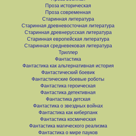
Проза историческая
Проза современная
Старинная литература
Старинная древневосточная литература
Старинная древнерусская литература
Старинная европейская литература
Старинная средневековая литература
Триллер
Фантастика
Фантастика как альтернативная история
Фантастический боевик
Фантастические боевые роботы
Фантастика героическая
Фантастика детективная
Фантастика детская
Фантастика о звездных войнах
Фантастика как киберпанк
Фантастика космическая
Фантастика магического реализма
Фантастика о мире пауков