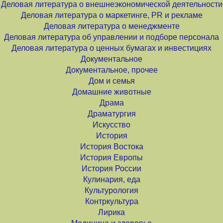
Деловая литература о внешнеэкономической деятельности
Деловая литература о маркетинге, PR и рекламе
Деловая литература о менеджменте
Деловая литература об управлении и подборе персонала
Деловая литература о ценных бумагах и инвестициях
Документальное
Документальное, прочее
Дом и семья
Домашние животные
Драма
Драматургия
Искусство
История
История Востока
История Европы
История России
Кулинария, еда
Культурология
Контркультура
Лирика