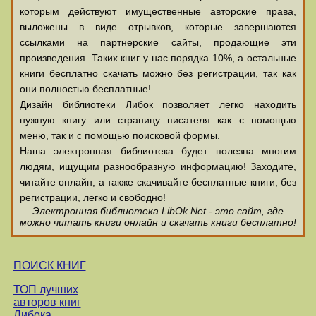
которым действуют имущественные авторские права,
выложены в виде отрывков, которые завершаются
ссылками на партнерские сайты, продающие эти
произведения. Таких книг у нас порядка 10%, а остальные
книги бесплатно скачать можно без регистрации, так как
они полностью бесплатные!
Дизайн библиотеки Либок позволяет легко находить
нужную книгу или страницу писателя как с помощью
меню, так и с помощью поисковой формы.
Наша электронная библиотека будет полезна многим
людям, ищущим разнообразную информацию! Заходите,
читайте онлайн, а также скачивайте бесплатные книги, без
регистрации, легко и свободно!
Электронная библиотека LibOk.Net - это сайт, где
можно читать книги онлайн и скачать книги бесплатно!
ПОИСК КНИГ
ТОП лучших
авторов книг
Либока