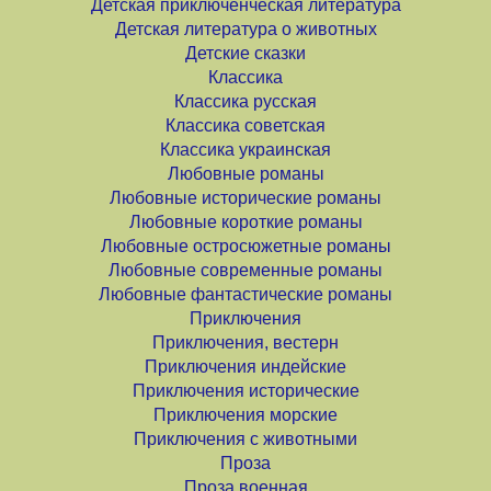
Детская приключенческая литература
Детская литература о животных
Детские сказки
Классика
Классика русская
Классика советская
Классика украинская
Любовные романы
Любовные исторические романы
Любовные короткие романы
Любовные остросюжетные романы
Любовные современные романы
Любовные фантастические романы
Приключения
Приключения, вестерн
Приключения индейские
Приключения исторические
Приключения морские
Приключения с животными
Проза
Проза военная