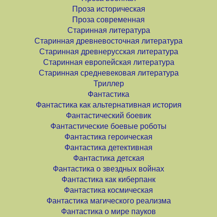
Проза историческая
Проза современная
Старинная литература
Старинная древневосточная литература
Старинная древнерусская литература
Старинная европейская литература
Старинная средневековая литература
Триллер
Фантастика
Фантастика как альтернативная история
Фантастический боевик
Фантастические боевые роботы
Фантастика героическая
Фантастика детективная
Фантастика детская
Фантастика о звездных войнах
Фантастика как киберпанк
Фантастика космическая
Фантастика магического реализма
Фантастика о мире пауков