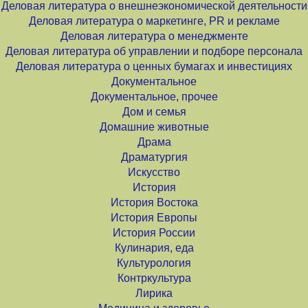
Деловая литература о внешнеэкономической деятельности
Деловая литература о маркетинге, PR и рекламе
Деловая литература о менеджменте
Деловая литература об управлении и подборе персонала
Деловая литература о ценных бумагах и инвестициях
Документальное
Документальное, прочее
Дом и семья
Домашние животные
Драма
Драматургия
Искусство
История
История Востока
История Европы
История России
Кулинария, еда
Культурология
Контркультура
Лирика