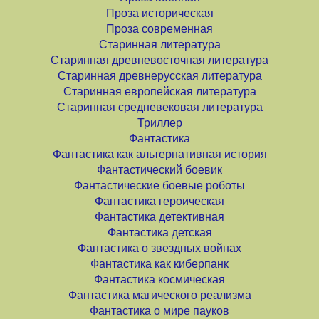
Проза историческая
Проза современная
Старинная литература
Старинная древневосточная литература
Старинная древнерусская литература
Старинная европейская литература
Старинная средневековая литература
Триллер
Фантастика
Фантастика как альтернативная история
Фантастический боевик
Фантастические боевые роботы
Фантастика героическая
Фантастика детективная
Фантастика детская
Фантастика о звездных войнах
Фантастика как киберпанк
Фантастика космическая
Фантастика магического реализма
Фантастика о мире пауков