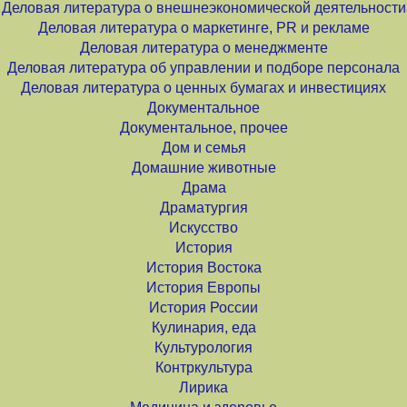
Деловая литература о внешнеэкономической деятельности
Деловая литература о маркетинге, PR и рекламе
Деловая литература о менеджменте
Деловая литература об управлении и подборе персонала
Деловая литература о ценных бумагах и инвестициях
Документальное
Документальное, прочее
Дом и семья
Домашние животные
Драма
Драматургия
Искусство
История
История Востока
История Европы
История России
Кулинария, еда
Культурология
Контркультура
Лирика