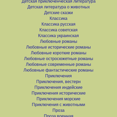
Детская приключенческая литература
Детская литература о животных
Детские сказки
Классика
Классика русская
Классика советская
Классика украинская
Любовные романы
Любовные исторические романы
Любовные короткие романы
Любовные остросюжетные романы
Любовные современные романы
Любовные фантастические романы
Приключения
Приключения, вестерн
Приключения индейские
Приключения исторические
Приключения морские
Приключения с животными
Проза
Проза военная