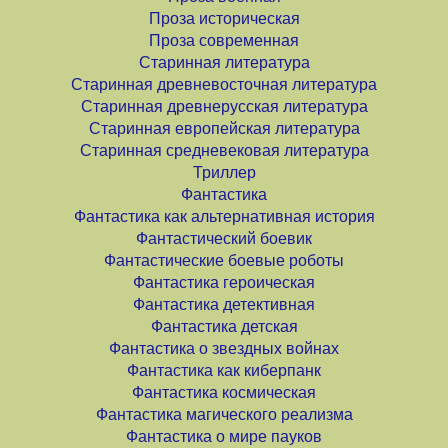
Проза историческая
Проза современная
Старинная литература
Старинная древневосточная литература
Старинная древнерусская литература
Старинная европейская литература
Старинная средневековая литература
Триллер
Фантастика
Фантастика как альтернативная история
Фантастический боевик
Фантастические боевые роботы
Фантастика героическая
Фантастика детективная
Фантастика детская
Фантастика о звездных войнах
Фантастика как киберпанк
Фантастика космическая
Фантастика магического реализма
Фантастика о мире пауков