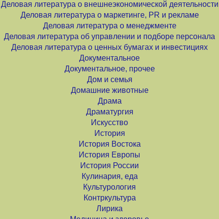
Деловая литература о внешнеэкономической деятельности
Деловая литература о маркетинге, PR и рекламе
Деловая литература о менеджменте
Деловая литература об управлении и подборе персонала
Деловая литература о ценных бумагах и инвестициях
Документальное
Документальное, прочее
Дом и семья
Домашние животные
Драма
Драматургия
Искусство
История
История Востока
История Европы
История России
Кулинария, еда
Культурология
Контркультура
Лирика