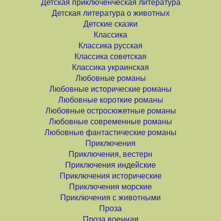
Детская приключенческая литература
Детская литература о животных
Детские сказки
Классика
Классика русская
Классика советская
Классика украинская
Любовные романы
Любовные исторические романы
Любовные короткие романы
Любовные остросюжетные романы
Любовные современные романы
Любовные фантастические романы
Приключения
Приключения, вестерн
Приключения индейские
Приключения исторические
Приключения морские
Приключения с животными
Проза
Проза военная