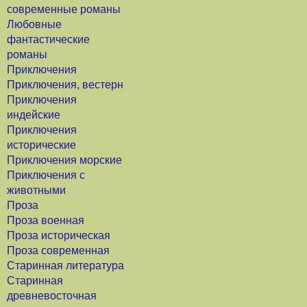
современные романы
Любовные
фантастические
романы
Приключения
Приключения, вестерн
Приключения
индейские
Приключения
исторические
Приключения морские
Приключения с
животными
Проза
Проза военная
Проза историческая
Проза современная
Старинная литература
Старинная
древневосточная