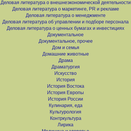
Деловая литература о внешнеэкономической деятельности
Деловая литература о маркетинге, PR и рекламе
Деловая литература о менеджменте
Деловая литература об управлении и подборе персонала
Деловая литература о ценных бумагах и инвестициях
Документальное
Документальное, прочее
Дом и семья
Домашние животные
Драма
Драматургия
Искусство
История
История Востока
История Европы
История России
Кулинария, еда
Культурология
Контркультура
Лирика