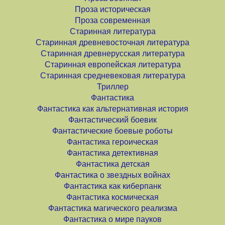
Проза историческая
Проза современная
Старинная литература
Старинная древневосточная литература
Старинная древнерусская литература
Старинная европейская литература
Старинная средневековая литература
Триллер
Фантастика
Фантастика как альтернативная история
Фантастический боевик
Фантастические боевые роботы
Фантастика героическая
Фантастика детективная
Фантастика детская
Фантастика о звездных войнах
Фантастика как киберпанк
Фантастика космическая
Фантастика магического реализма
Фантастика о мире пауков