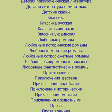
Детская приключенческая литература
Детская литература о животных
Детские сказки
Классика
Классика русская
Классика советская
Классика украинская
Любовные романы
Любовные исторические романы
Любовные короткие романы
Любовные остросюжетные романы
Любовные современные романы
Любовные фантастические романы
Приключения
Приключения, вестерн
Приключения индейские
Приключения исторические
Приключения морские
Приключения с животными
Проза
Проза военная