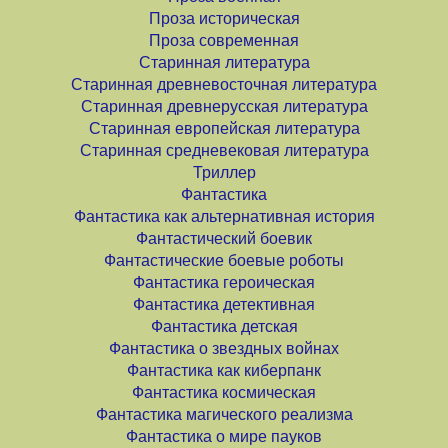
Проза историческая
Проза современная
Старинная литература
Старинная древневосточная литература
Старинная древнерусская литература
Старинная европейская литература
Старинная средневековая литература
Триллер
Фантастика
Фантастика как альтернативная история
Фантастический боевик
Фантастические боевые роботы
Фантастика героическая
Фантастика детективная
Фантастика детская
Фантастика о звездных войнах
Фантастика как киберпанк
Фантастика космическая
Фантастика магического реализма
Фантастика о мире пауков