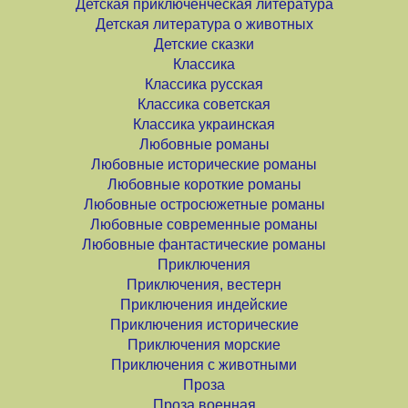
Детская приключенческая литература
Детская литература о животных
Детские сказки
Классика
Классика русская
Классика советская
Классика украинская
Любовные романы
Любовные исторические романы
Любовные короткие романы
Любовные остросюжетные романы
Любовные современные романы
Любовные фантастические романы
Приключения
Приключения, вестерн
Приключения индейские
Приключения исторические
Приключения морские
Приключения с животными
Проза
Проза военная