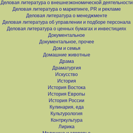
Деловая литература о внешнеэкономической деятельности
Деловая литература о маркетинге, PR и рекламе
Деловая литература о менеджменте
Деловая литература об управлении и подборе персонала
Деловая литература о ценных бумагах и инвестициях
Документальное
Документальное, прочее
Дом и семья
Домашние животные
Драма
Драматургия
Искусство
История
История Востока
История Европы
История России
Кулинария, еда
Культурология
Контркультура
Лирика