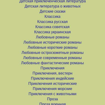
Детская приключенческая литература
Детская литература о животных
Детские сказки
Классика
Классика русская
Классика советская
Классика украинская
Любовные романы
Любовные исторические романы
Любовные короткие романы
Любовные остросюжетные романы
Любовные современные романы
Любовные фантастические романы
Приключения
Приключения, вестерн
Приключения индейские
Приключения исторические
Приключения морские
Приключения с животными
Проза
Проза военная