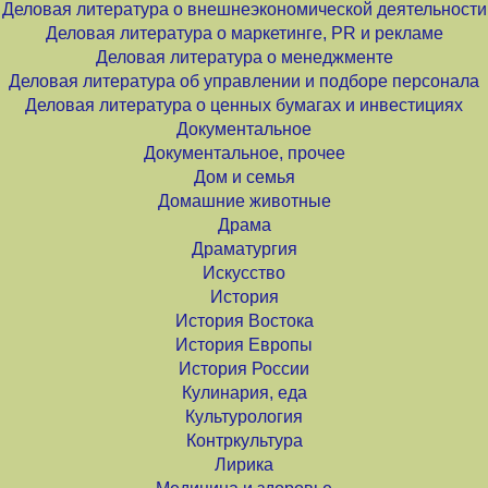
Деловая литература о внешнеэкономической деятельности
Деловая литература о маркетинге, PR и рекламе
Деловая литература о менеджменте
Деловая литература об управлении и подборе персонала
Деловая литература о ценных бумагах и инвестициях
Документальное
Документальное, прочее
Дом и семья
Домашние животные
Драма
Драматургия
Искусство
История
История Востока
История Европы
История России
Кулинария, еда
Культурология
Контркультура
Лирика