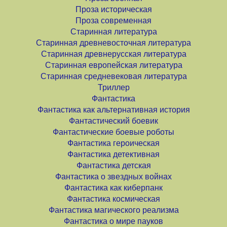
Проза историческая
Проза современная
Старинная литература
Старинная древневосточная литература
Старинная древнерусская литература
Старинная европейская литература
Старинная средневековая литература
Триллер
Фантастика
Фантастика как альтернативная история
Фантастический боевик
Фантастические боевые роботы
Фантастика героическая
Фантастика детективная
Фантастика детская
Фантастика о звездных войнах
Фантастика как киберпанк
Фантастика космическая
Фантастика магического реализма
Фантастика о мире пауков