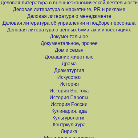
Деловая литература о внешнеэкономической деятельности
Деловая литература о маркетинге, PR и рекламе
Деловая литература о менеджменте
Деловая литература об управлении и подборе персонала
Деловая литература о ценных бумагах и инвестициях
Документальное
Документальное, прочее
Дом и семья
Домашние животные
Драма
Драматургия
Искусство
История
История Востока
История Европы
История России
Кулинария, еда
Культурология
Контркультура
Лирика