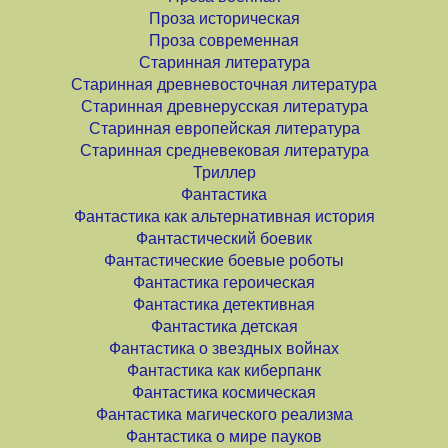
Проза историческая
Проза современная
Старинная литература
Старинная древневосточная литература
Старинная древнерусская литература
Старинная европейская литература
Старинная средневековая литература
Триллер
Фантастика
Фантастика как альтернативная история
Фантастический боевик
Фантастические боевые роботы
Фантастика героическая
Фантастика детективная
Фантастика детская
Фантастика о звездных войнах
Фантастика как киберпанк
Фантастика космическая
Фантастика магического реализма
Фантастика о мире пауков