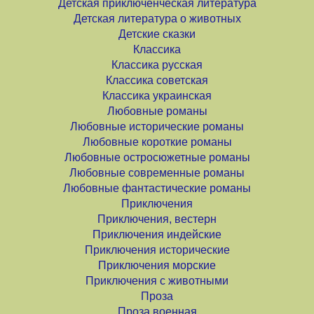
Детская приключенческая литература
Детская литература о животных
Детские сказки
Классика
Классика русская
Классика советская
Классика украинская
Любовные романы
Любовные исторические романы
Любовные короткие романы
Любовные остросюжетные романы
Любовные современные романы
Любовные фантастические романы
Приключения
Приключения, вестерн
Приключения индейские
Приключения исторические
Приключения морские
Приключения с животными
Проза
Проза военная