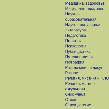
Медицина и здоровье
Мифы, легенды, эпос
Научно-
образовательная
Научно-популярная
литература
Педагогика
Политика
Психология
Публицистика
Путешествия и
география
Развлечения и досуг
Разное
Религия, мистика и НЛО
Религия, магия и
оккультизм
Секс учеба
Стихи
Стихи детские