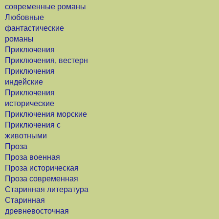
современные романы
Любовные
фантастические
романы
Приключения
Приключения, вестерн
Приключения
индейские
Приключения
исторические
Приключения морские
Приключения с
животными
Проза
Проза военная
Проза историческая
Проза современная
Старинная литература
Старинная
древневосточная