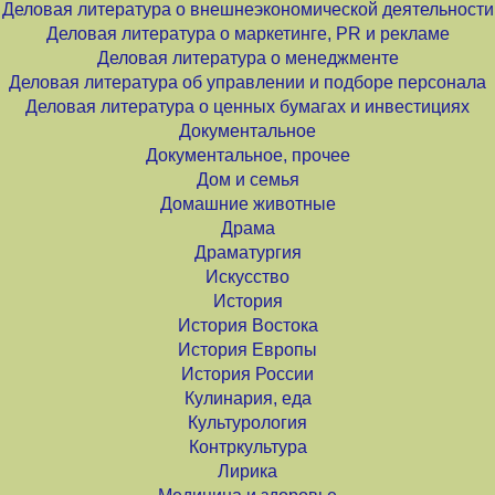
Деловая литература о внешнеэкономической деятельности
Деловая литература о маркетинге, PR и рекламе
Деловая литература о менеджменте
Деловая литература об управлении и подборе персонала
Деловая литература о ценных бумагах и инвестициях
Документальное
Документальное, прочее
Дом и семья
Домашние животные
Драма
Драматургия
Искусство
История
История Востока
История Европы
История России
Кулинария, еда
Культурология
Контркультура
Лирика