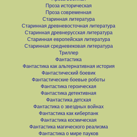
Проза историческая
Проза современная
Старинная литература
Старинная древневосточная литература
Старинная древнерусская литература
Старинная европейская литература
Старинная средневековая литература
Триллер
Фантастика
Фантастика как альтернативная история
Фантастический боевик
Фантастические боевые роботы
Фантастика героическая
Фантастика детективная
Фантастика детская
Фантастика о звездных войнах
Фантастика как киберпанк
Фантастика космическая
Фантастика магического реализма
Фантастика о мире пауков