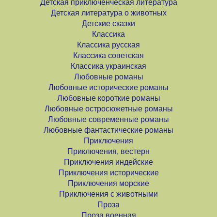
Детская приключенческая литература
Детская литература о животных
Детские сказки
Классика
Классика русская
Классика советская
Классика украинская
Любовные романы
Любовные исторические романы
Любовные короткие романы
Любовные остросюжетные романы
Любовные современные романы
Любовные фантастические романы
Приключения
Приключения, вестерн
Приключения индейские
Приключения исторические
Приключения морские
Приключения с животными
Проза
Проза военная