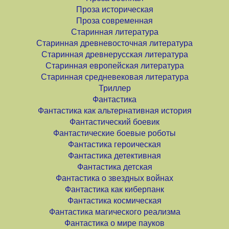
Проза историческая
Проза современная
Старинная литература
Старинная древневосточная литература
Старинная древнерусская литература
Старинная европейская литература
Старинная средневековая литература
Триллер
Фантастика
Фантастика как альтернативная история
Фантастический боевик
Фантастические боевые роботы
Фантастика героическая
Фантастика детективная
Фантастика детская
Фантастика о звездных войнах
Фантастика как киберпанк
Фантастика космическая
Фантастика магического реализма
Фантастика о мире пауков