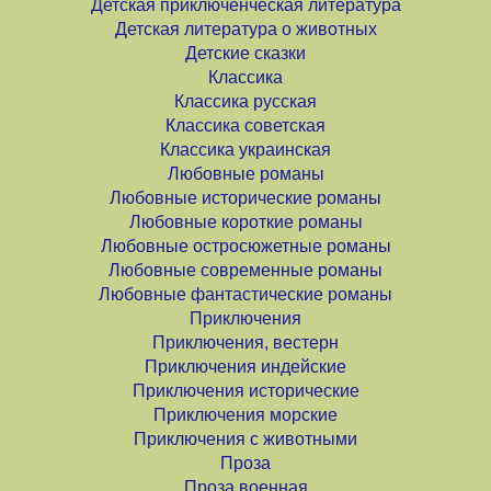
Детская приключенческая литература
Детская литература о животных
Детские сказки
Классика
Классика русская
Классика советская
Классика украинская
Любовные романы
Любовные исторические романы
Любовные короткие романы
Любовные остросюжетные романы
Любовные современные романы
Любовные фантастические романы
Приключения
Приключения, вестерн
Приключения индейские
Приключения исторические
Приключения морские
Приключения с животными
Проза
Проза военная