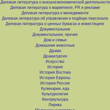
Деловая литература о внешнеэкономической деятельности
Деловая литература о маркетинге, PR и рекламе
Деловая литература о менеджменте
Деловая литература об управлении и подборе персонала
Деловая литература о ценных бумагах и инвестициях
Документальное
Документальное, прочее
Дом и семья
Домашние животные
Драма
Драматургия
Искусство
История
История Востока
История Европы
История России
Кулинария, еда
Культурология
Контркультура
Лирика