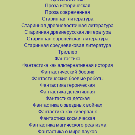
Проза историческая
Проза современная
Старинная литература
Старинная древневосточная литература
Старинная древнерусская литература
Старинная европейская литература
Старинная средневековая литература
Триллер
Фантастика
Фантастика как альтернативная история
Фантастический боевик
Фантастические боевые роботы
Фантастика героическая
Фантастика детективная
Фантастика детская
Фантастика о звездных войнах
Фантастика как киберпанк
Фантастика космическая
Фантастика магического реализма
Фантастика о мире пауков