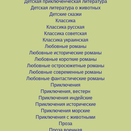
Детская приключенческая литература
Детская литература о животных
Детские сказки
Классика
Классика русская
Классика советская
Классика украинская
Любовные романы
Любовные исторические романы
Любовные короткие романы
Любовные остросюжетные романы
Любовные современные романы
Любовные фантастические романы
Приключения
Приключения, вестерн
Приключения индейские
Приключения исторические
Приключения морские
Приключения с животными
Проза
Проза военная