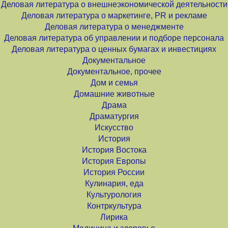
Деловая литература о внешнеэкономической деятельности
Деловая литература о маркетинге, PR и рекламе
Деловая литература о менеджменте
Деловая литература об управлении и подборе персонала
Деловая литература о ценных бумагах и инвестициях
Документальное
Документальное, прочее
Дом и семья
Домашние животные
Драма
Драматургия
Искусство
История
История Востока
История Европы
История России
Кулинария, еда
Культурология
Контркультура
Лирика