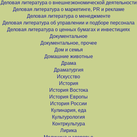
Деловая литература о внешнеэкономической деятельности
Деловая литература о маркетинге, PR и рекламе
Деловая литература о менеджменте
Деловая литература об управлении и подборе персонала
Деловая литература о ценных бумагах и инвестициях
Документальное
Документальное, прочее
Дом и семья
Домашние животные
Драма
Драматургия
Искусство
История
История Востока
История Европы
История России
Кулинария, еда
Культурология
Контркультура
Лирика