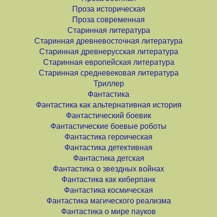
Проза историческая
Проза современная
Старинная литература
Старинная древневосточная литература
Старинная древнерусская литература
Старинная европейская литература
Старинная средневековая литература
Триллер
Фантастика
Фантастика как альтернативная история
Фантастический боевик
Фантастические боевые роботы
Фантастика героическая
Фантастика детективная
Фантастика детская
Фантастика о звездных войнах
Фантастика как киберпанк
Фантастика космическая
Фантастика магического реализма
Фантастика о мире пауков