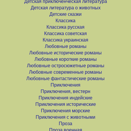
Детская приключенческая литература
Детская литература о животных
Детские сказки
Классика
Классика русская
Классика советская
Классика украинская
Любовные романы
Любовные исторические романы
Любовные короткие романы
Любовные остросюжетные романы
Любовные современные романы
Любовные фантастические романы
Приключения
Приключения, вестерн
Приключения индейские
Приключения исторические
Приключения морские
Приключения с животными
Проза
Проза военная