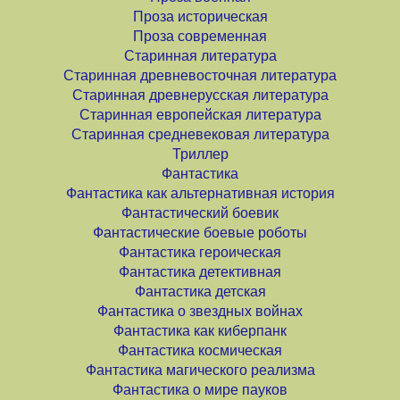
Проза историческая
Проза современная
Старинная литература
Старинная древневосточная литература
Старинная древнерусская литература
Старинная европейская литература
Старинная средневековая литература
Триллер
Фантастика
Фантастика как альтернативная история
Фантастический боевик
Фантастические боевые роботы
Фантастика героическая
Фантастика детективная
Фантастика детская
Фантастика о звездных войнах
Фантастика как киберпанк
Фантастика космическая
Фантастика магического реализма
Фантастика о мире пауков