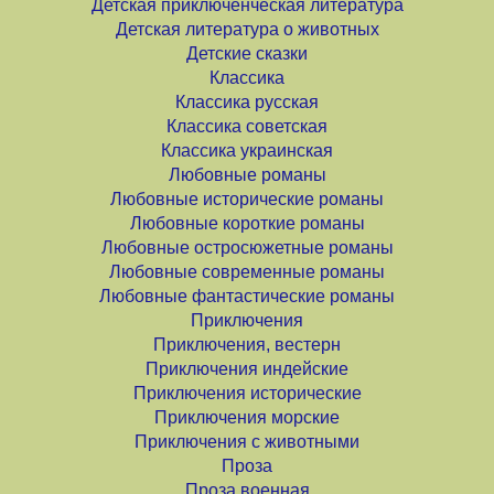
Детская приключенческая литература
Детская литература о животных
Детские сказки
Классика
Классика русская
Классика советская
Классика украинская
Любовные романы
Любовные исторические романы
Любовные короткие романы
Любовные остросюжетные романы
Любовные современные романы
Любовные фантастические романы
Приключения
Приключения, вестерн
Приключения индейские
Приключения исторические
Приключения морские
Приключения с животными
Проза
Проза военная