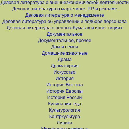
Деловая литература о внешнеэкономической деятельности
Деловая литература о маркетинге, PR и рекламе
Деловая литература о менеджменте
Деловая литература об управлении и подборе персонала
Деловая литература о ценных бумагах и инвестициях
Документальное
Документальное, прочее
Дом и семья
Домашние животные
Драма
Драматургия
Искусство
История
История Востока
История Европы
История России
Кулинария, еда
Культурология
Контркультура
Лирика