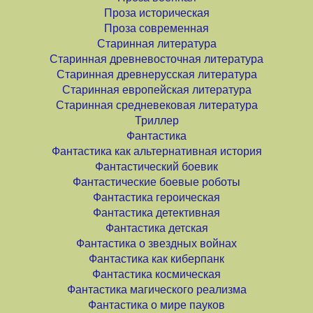
Проза историческая
Проза современная
Старинная литература
Старинная древневосточная литература
Старинная древнерусская литература
Старинная европейская литература
Старинная средневековая литература
Триллер
Фантастика
Фантастика как альтернативная история
Фантастический боевик
Фантастические боевые роботы
Фантастика героическая
Фантастика детективная
Фантастика детская
Фантастика о звездных войнах
Фантастика как киберпанк
Фантастика космическая
Фантастика магического реализма
Фантастика о мире пауков