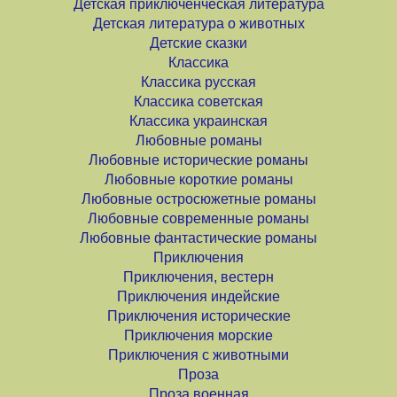
Детская приключенческая литература
Детская литература о животных
Детские сказки
Классика
Классика русская
Классика советская
Классика украинская
Любовные романы
Любовные исторические романы
Любовные короткие романы
Любовные остросюжетные романы
Любовные современные романы
Любовные фантастические романы
Приключения
Приключения, вестерн
Приключения индейские
Приключения исторические
Приключения морские
Приключения с животными
Проза
Проза военная