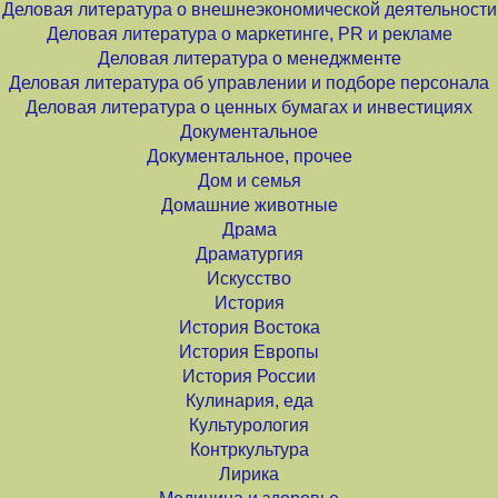
Деловая литература о внешнеэкономической деятельности
Деловая литература о маркетинге, PR и рекламе
Деловая литература о менеджменте
Деловая литература об управлении и подборе персонала
Деловая литература о ценных бумагах и инвестициях
Документальное
Документальное, прочее
Дом и семья
Домашние животные
Драма
Драматургия
Искусство
История
История Востока
История Европы
История России
Кулинария, еда
Культурология
Контркультура
Лирика