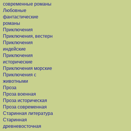
современные романы
Любовные
фантастические
романы
Приключения
Приключения, вестерн
Приключения
индейские
Приключения
исторические
Приключения морские
Приключения с
животными
Проза
Проза военная
Проза историческая
Проза современная
Старинная литература
Старинная
древневосточная