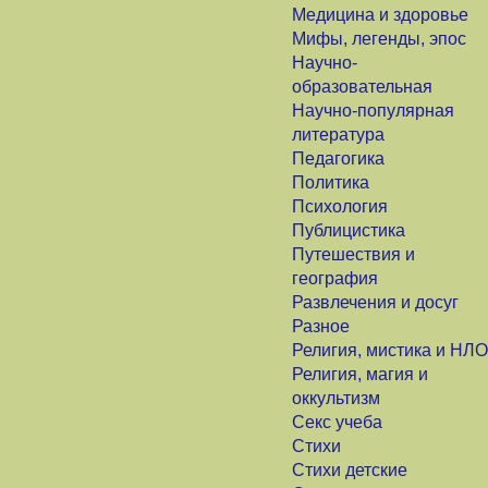
Медицина и здоровье
Мифы, легенды, эпос
Научно-
образовательная
Научно-популярная
литература
Педагогика
Политика
Психология
Публицистика
Путешествия и
география
Развлечения и досуг
Разное
Религия, мистика и НЛО
Религия, магия и
оккультизм
Секс учеба
Стихи
Стихи детские