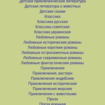
Детская приключенческая литература
Детская литература о животных
Детские сказки
Классика
Классика русская
Классика советская
Классика украинская
Любовные романы
Любовные исторические романы
Любовные короткие романы
Любовные остросюжетные романы
Любовные современные романы
Любовные фантастические романы
Приключения
Приключения, вестерн
Приключения индейские
Приключения исторические
Приключения морские
Приключения с животными
Проза
Проза военная