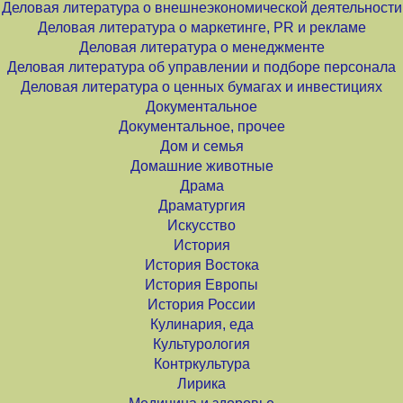
Деловая литература о внешнеэкономической деятельности
Деловая литература о маркетинге, PR и рекламе
Деловая литература о менеджменте
Деловая литература об управлении и подборе персонала
Деловая литература о ценных бумагах и инвестициях
Документальное
Документальное, прочее
Дом и семья
Домашние животные
Драма
Драматургия
Искусство
История
История Востока
История Европы
История России
Кулинария, еда
Культурология
Контркультура
Лирика