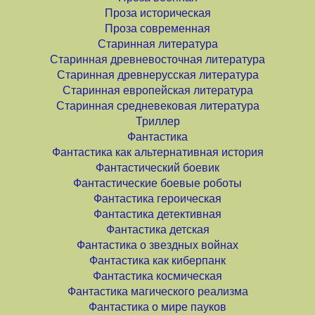
Проза историческая
Проза современная
Старинная литература
Старинная древневосточная литература
Старинная древнерусская литература
Старинная европейская литература
Старинная средневековая литература
Триллер
Фантастика
Фантастика как альтернативная история
Фантастический боевик
Фантастические боевые роботы
Фантастика героическая
Фантастика детективная
Фантастика детская
Фантастика о звездных войнах
Фантастика как киберпанк
Фантастика космическая
Фантастика магического реализма
Фантастика о мире пауков