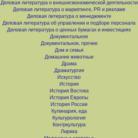
Деловая литература о внешнеэкономической деятельности
Деловая литература о маркетинге, PR и рекламе
Деловая литература о менеджменте
Деловая литература об управлении и подборе персонала
Деловая литература о ценных бумагах и инвестициях
Документальное
Документальное, прочее
Дом и семья
Домашние животные
Драма
Драматургия
Искусство
История
История Востока
История Европы
История России
Кулинария, еда
Культурология
Контркультура
Лирика