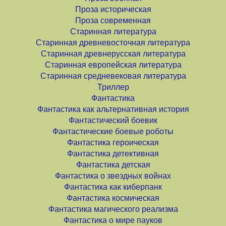
Проза историческая
Проза современная
Старинная литература
Старинная древневосточная литература
Старинная древнерусская литература
Старинная европейская литература
Старинная средневековая литература
Триллер
Фантастика
Фантастика как альтернативная история
Фантастический боевик
Фантастические боевые роботы
Фантастика героическая
Фантастика детективная
Фантастика детская
Фантастика о звездных войнах
Фантастика как киберпанк
Фантастика космическая
Фантастика магического реализма
Фантастика о мире пауков