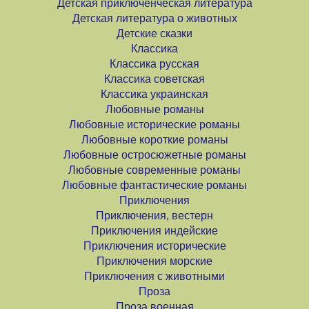
Детская приключенческая литература
Детская литература о животных
Детские сказки
Классика
Классика русская
Классика советская
Классика украинская
Любовные романы
Любовные исторические романы
Любовные короткие романы
Любовные остросюжетные романы
Любовные современные романы
Любовные фантастические романы
Приключения
Приключения, вестерн
Приключения индейские
Приключения исторические
Приключения морские
Приключения с животными
Проза
Проза военная