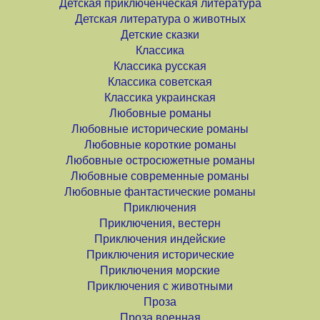
Детская приключенческая литература
Детская литература о животных
Детские сказки
Классика
Классика русская
Классика советская
Классика украинская
Любовные романы
Любовные исторические романы
Любовные короткие романы
Любовные остросюжетные романы
Любовные современные романы
Любовные фантастические романы
Приключения
Приключения, вестерн
Приключения индейские
Приключения исторические
Приключения морские
Приключения с животными
Проза
Проза военная