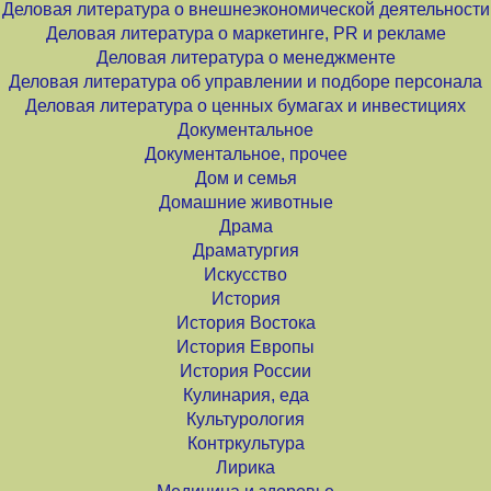
Деловая литература о внешнеэкономической деятельности
Деловая литература о маркетинге, PR и рекламе
Деловая литература о менеджменте
Деловая литература об управлении и подборе персонала
Деловая литература о ценных бумагах и инвестициях
Документальное
Документальное, прочее
Дом и семья
Домашние животные
Драма
Драматургия
Искусство
История
История Востока
История Европы
История России
Кулинария, еда
Культурология
Контркультура
Лирика