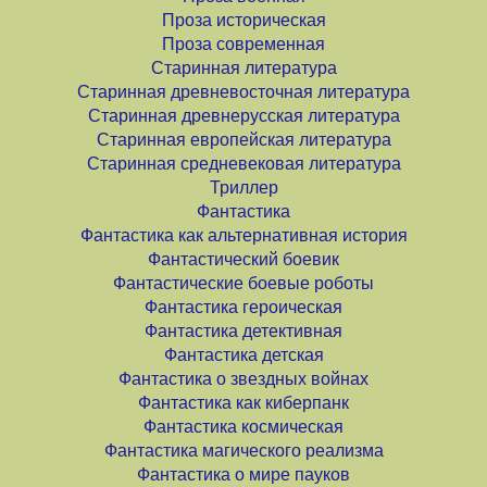
Проза историческая
Проза современная
Старинная литература
Старинная древневосточная литература
Старинная древнерусская литература
Старинная европейская литература
Старинная средневековая литература
Триллер
Фантастика
Фантастика как альтернативная история
Фантастический боевик
Фантастические боевые роботы
Фантастика героическая
Фантастика детективная
Фантастика детская
Фантастика о звездных войнах
Фантастика как киберпанк
Фантастика космическая
Фантастика магического реализма
Фантастика о мире пауков