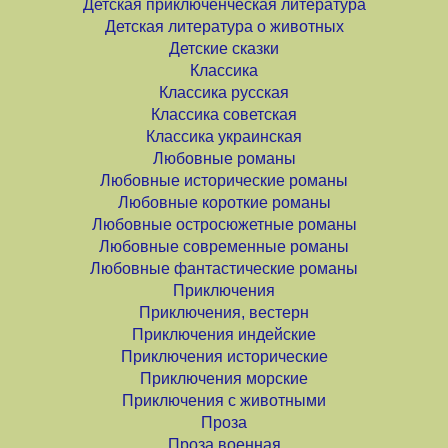
Детская приключенческая литература
Детская литература о животных
Детские сказки
Классика
Классика русская
Классика советская
Классика украинская
Любовные романы
Любовные исторические романы
Любовные короткие романы
Любовные остросюжетные романы
Любовные современные романы
Любовные фантастические романы
Приключения
Приключения, вестерн
Приключения индейские
Приключения исторические
Приключения морские
Приключения с животными
Проза
Проза военная