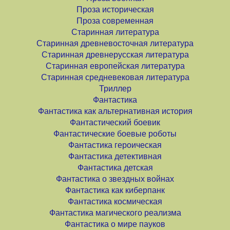
Проза историческая
Проза современная
Старинная литература
Старинная древневосточная литература
Старинная древнерусская литература
Старинная европейская литература
Старинная средневековая литература
Триллер
Фантастика
Фантастика как альтернативная история
Фантастический боевик
Фантастические боевые роботы
Фантастика героическая
Фантастика детективная
Фантастика детская
Фантастика о звездных войнах
Фантастика как киберпанк
Фантастика космическая
Фантастика магического реализма
Фантастика о мире пауков