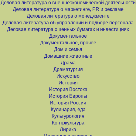
Деловая литература о внешнеэкономической деятельности
Деловая литература о маркетинге, PR и рекламе
Деловая литература о менеджменте
Деловая литература об управлении и подборе персонала
Деловая литература о ценных бумагах и инвестициях
Документальное
Документальное, прочее
Дом и семья
Домашние животные
Драма
Драматургия
Искусство
История
История Востока
История Европы
История России
Кулинария, еда
Культурология
Контркультура
Лирика