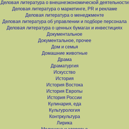
Деловая литература о внешнеэкономической деятельности
Деловая литература о маркетинге, PR и рекламе
Деловая литература о менеджменте
Деловая литература об управлении и подборе персонала
Деловая литература о ценных бумагах и инвестициях
Документальное
Документальное, прочее
Дом и семья
Домашние животные
Драма
Драматургия
Искусство
История
История Востока
История Европы
История России
Кулинария, еда
Культурология
Контркультура
Лирика