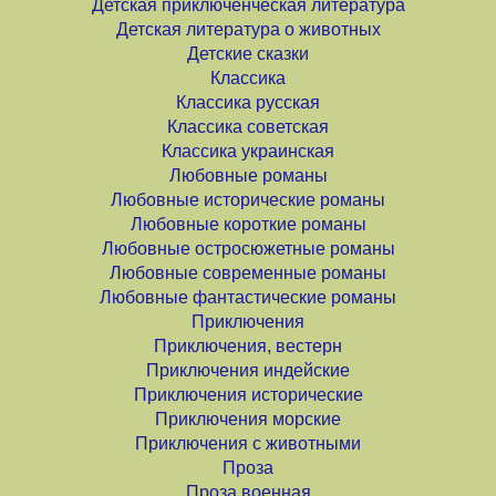
Детская приключенческая литература
Детская литература о животных
Детские сказки
Классика
Классика русская
Классика советская
Классика украинская
Любовные романы
Любовные исторические романы
Любовные короткие романы
Любовные остросюжетные романы
Любовные современные романы
Любовные фантастические романы
Приключения
Приключения, вестерн
Приключения индейские
Приключения исторические
Приключения морские
Приключения с животными
Проза
Проза военная