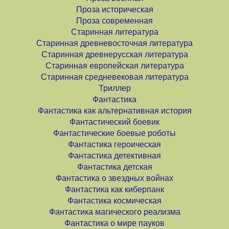
Проза историческая
Проза современная
Старинная литература
Старинная древневосточная литература
Старинная древнерусская литература
Старинная европейская литература
Старинная средневековая литература
Триллер
Фантастика
Фантастика как альтернативная история
Фантастический боевик
Фантастические боевые роботы
Фантастика героическая
Фантастика детективная
Фантастика детская
Фантастика о звездных войнах
Фантастика как киберпанк
Фантастика космическая
Фантастика магического реализма
Фантастика о мире пауков