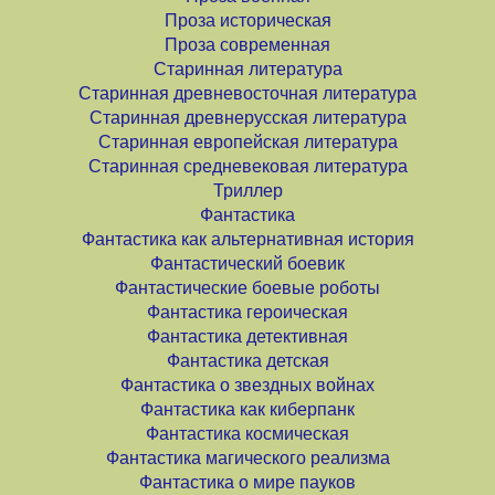
Проза историческая
Проза современная
Старинная литература
Старинная древневосточная литература
Старинная древнерусская литература
Старинная европейская литература
Старинная средневековая литература
Триллер
Фантастика
Фантастика как альтернативная история
Фантастический боевик
Фантастические боевые роботы
Фантастика героическая
Фантастика детективная
Фантастика детская
Фантастика о звездных войнах
Фантастика как киберпанк
Фантастика космическая
Фантастика магического реализма
Фантастика о мире пауков