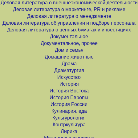
Деловая литература о внешнеэкономической деятельности
Деловая литература о маркетинге, PR и рекламе
Деловая литература о менеджменте
Деловая литература об управлении и подборе персонала
Деловая литература о ценных бумагах и инвестициях
Документальное
Документальное, прочее
Дом и семья
Домашние животные
Драма
Драматургия
Искусство
История
История Востока
История Европы
История России
Кулинария, еда
Культурология
Контркультура
Лирика