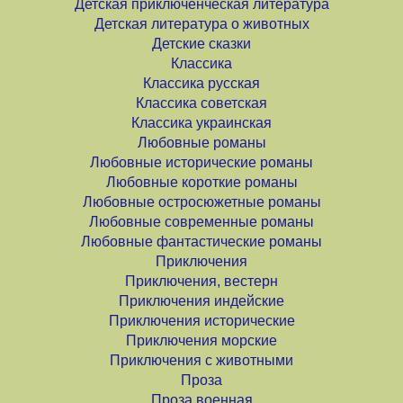
Детская приключенческая литература
Детская литература о животных
Детские сказки
Классика
Классика русская
Классика советская
Классика украинская
Любовные романы
Любовные исторические романы
Любовные короткие романы
Любовные остросюжетные романы
Любовные современные романы
Любовные фантастические романы
Приключения
Приключения, вестерн
Приключения индейские
Приключения исторические
Приключения морские
Приключения с животными
Проза
Проза военная